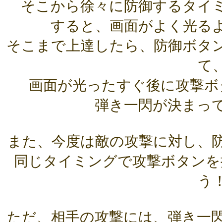
そこから徐々に防御するタイ
すると、画面がよく光る
そこまで上達したら、防御ボタ
て
画面が光ったすぐ後に攻撃ボ
弾き一閃が決まっ
また、今度は敵の攻撃に対し、
同じタイミングで攻撃ボタンを
う
ただ、相手の攻撃には、弾き一