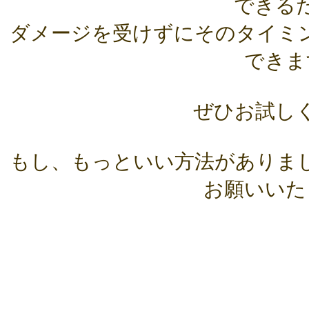
できる
ダメージを受けずにそのタイミ
できま
ぜひお試し
もし、もっといい方法がありま
お願いいた