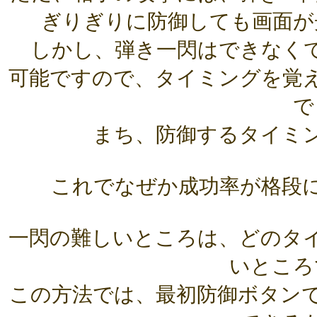
ぎりぎりに防御しても画面が
しかし、弾き一閃はできなく
可能ですので、タイミングを覚
で
まち、防御するタイミ
これでなぜか成功率が格段
一閃の難しいところは、どのタ
いところ
この方法では、最初防御ボタン