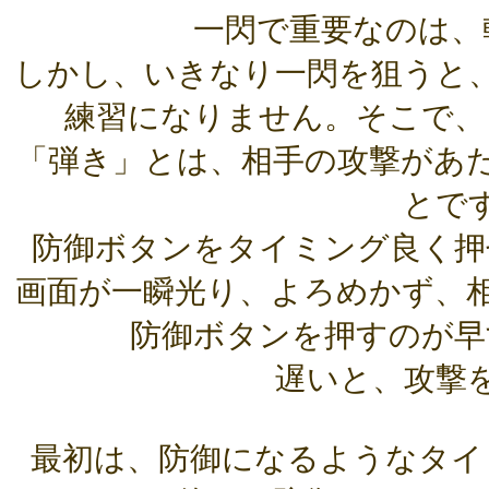
一閃で重要なのは、
しかし、いきなり一閃を狙うと
練習になりません。そこで、
「弾き」とは、相手の攻撃があ
とで
防御ボタンをタイミング良く押
画面が一瞬光り、よろめかず、
防御ボタンを押すのが早
遅いと、攻撃
最初は、防御になるようなタイ