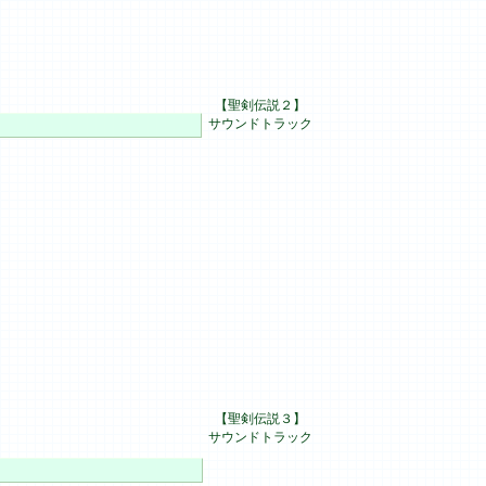
【聖剣伝説２】
サウンドトラック
【聖剣伝説３】
サウンドトラック