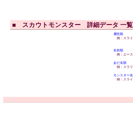
■
スカウトモンスター 詳細データ 一
属性順
例：スライ
名前順
例：エース
あだ名順
例：スラリ
モンスター名
例：スライ