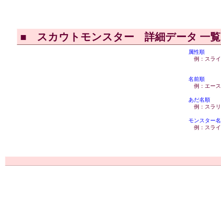
■
スカウトモンスター 詳細データ 一
属性順
例：スライ
名前順
例：エース
あだ名順
例：スラリ
モンスター名
例：スライ