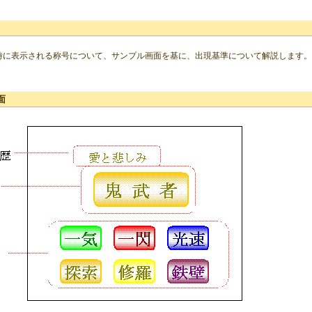
時に表示される称号について、サンプル画面を基に、出現基準について解説します。
面