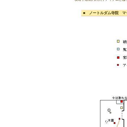
■ ノートルダム寺院 マ