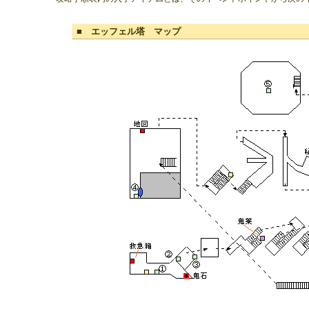
■ エッフェル塔 マップ