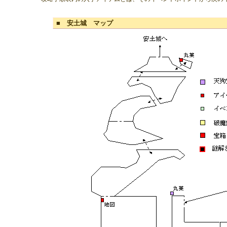
■ 安土城 マップ